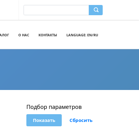
ТАЛОГ
О НАС
КОНТАКТЫ
LANGUAGE: EN/RU
Подбор параметров