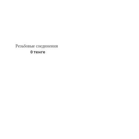
Резьбовые соединения
0 тенге