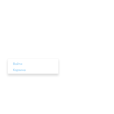
Войти
Корзина