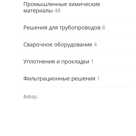
Промышленные химические
материалы
48
Решения для трубопроводов
8
Сварочное оборудование
4
Уплотнения и прокладки
1
Фильтрационные решения
1
&nbsp;