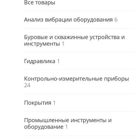
Все товары
Анализ вибрации оборудования
6
Буровые и скважинные устройства и
инструменты
1
Гидравлика
1
Контрольно-измерительные приборы
24
Покрытия
1
Промышленные инструменты и
оборудование
1