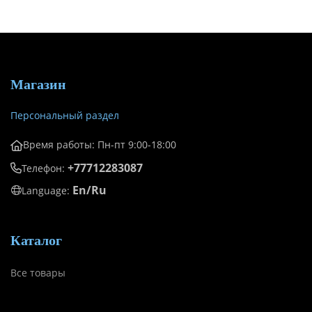
Магазин
Персональный раздел
Время работы: Пн-пт 9:00-18:00
+77712283087
Телефон:
En/Ru
Language:
Каталог
Все товары