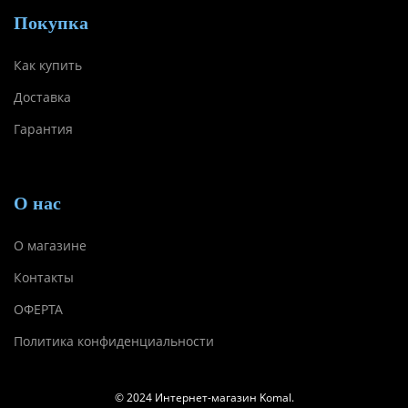
Покупка
Как купить
Доставка
Гарантия
О нас
О магазине
Контакты
ОФЕРТА
Политика конфиденциальности
© 2024 Интернет-магазин Komal.