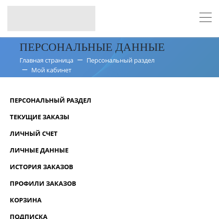
ПЕРСОНАЛЬНЫЕ ДАННЫЕ
Главная страница
Персональный раздел
Мой кабинет
ПЕРСОНАЛЬНЫЙ РАЗДЕЛ
ТЕКУЩИЕ ЗАКАЗЫ
ЛИЧНЫЙ СЧЕТ
ЛИЧНЫЕ ДАННЫЕ
ИСТОРИЯ ЗАКАЗОВ
ПРОФИЛИ ЗАКАЗОВ
КОРЗИНА
ПОДПИСКА