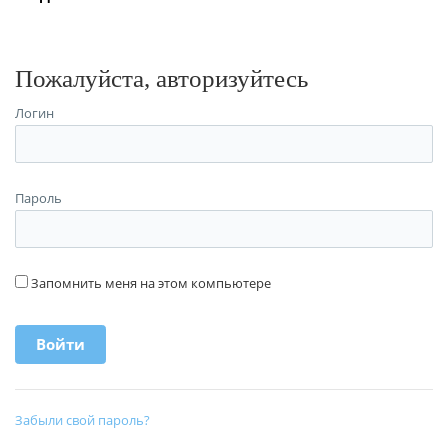
Пожалуйста, авторизуйтесь
Логин
Пароль
Запомнить меня на этом компьютере
Забыли свой пароль?