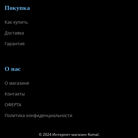
Покупка
Как купить
Доставка
Гарантия
О нас
О магазине
Контакты
ОФЕРТА
Политика конфиденциальности
© 2024 Интернет-магазин Komal.