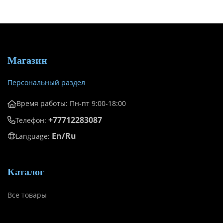
Магазин
Персональный раздел
Время работы: Пн-пт 9:00-18:00
+77712283087
Телефон:
En/Ru
Language:
Каталог
Все товары