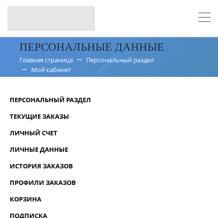
ПЕРСОНАЛЬНЫЕ ДАННЫЕ
Главная страница
Персональный раздел
Мой кабинет
ПЕРСОНАЛЬНЫЙ РАЗДЕЛ
ТЕКУЩИЕ ЗАКАЗЫ
ЛИЧНЫЙ СЧЕТ
ЛИЧНЫЕ ДАННЫЕ
ИСТОРИЯ ЗАКАЗОВ
ПРОФИЛИ ЗАКАЗОВ
КОРЗИНА
ПОДПИСКА