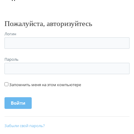
Пожалуйста, авторизуйтесь
Логин
Пароль
Запомнить меня на этом компьютере
Забыли свой пароль?