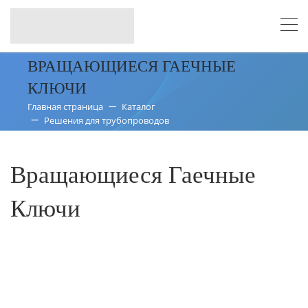
ВРАЩАЮЩИЕСЯ ГАЕЧНЫЕ
КЛЮЧИ
Главная страница
Каталог
Решения для трубопроводов
Вращающиеся Гаечные
Ключи