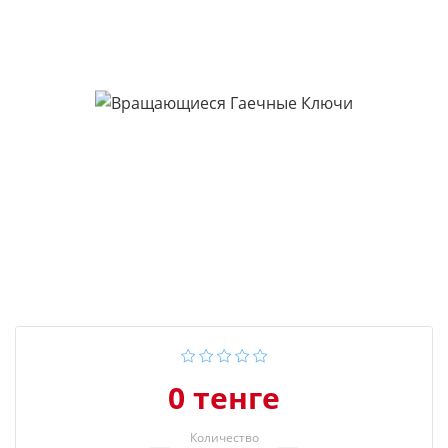
0 тенге
Количество