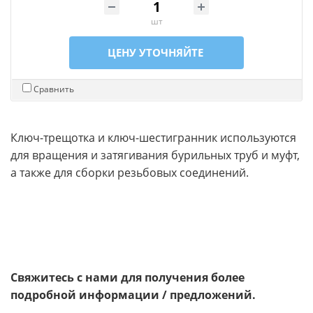
шт
ЦЕНУ УТОЧНЯЙТЕ
Сравнить
Ключ-трещотка и ключ-шестигранник используются
для вращения и затягивания бурильных труб и муфт,
а также для сборки резьбовых соединений.
Свяжитесь с нами для получения более
подробной информации / предложений.