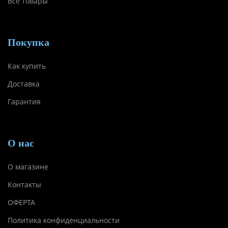
Все товары
Покупка
Как купить
Доставка
Гарантия
О нас
О магазине
Контакты
ОФЕРТА
Политика конфиденциальности