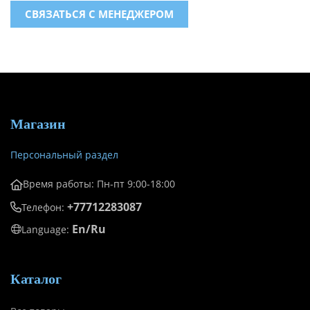
СВЯЗАТЬСЯ С МЕНЕДЖЕРОМ
Магазин
Персональный раздел
Время работы: Пн-пт 9:00-18:00
+77712283087
Телефон:
En/Ru
Language:
Каталог